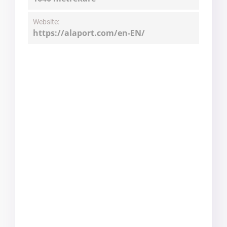
Website:
https://alaport.com/en-EN/