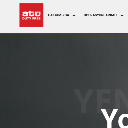
HAKKIMIZDA
OPERASYONLARIMIZ
YE
Y