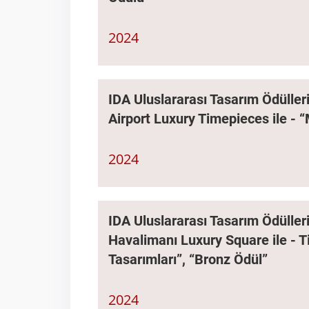
2024
IDA Uluslararası Tasarım Ödüller
Airport Luxury Timepieces ile -
2024
IDA Uluslararası Tasarım Ödüller
Havalimanı Luxury Square ile - T
Tasarımları”, “Bronz Ödül”
2024