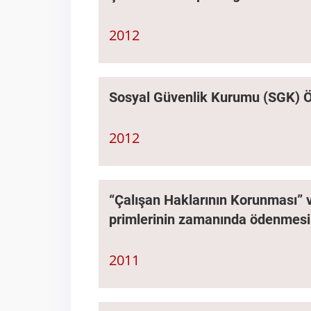
2012
Sosyal Güvenlik Kurumu (SGK) 
2012
“Çalışan Haklarının Korunması” 
primlerinin zamanında ödenmesi
2011