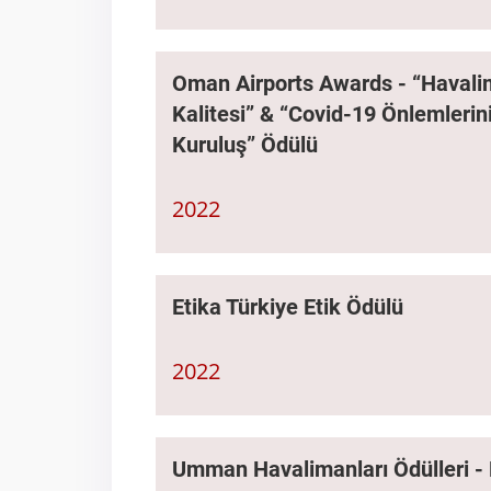
Oman Airports Awards - “Havalim
Kalitesi” & “Covid-19 Önlemlerin
Kuruluş” Ödülü
2022
Etika Türkiye Etik Ödülü
2022
Umman Havalimanları Ödülleri - 