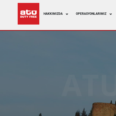
HAKKIMIZDA
OPERASYONLARIMIZ
ATU