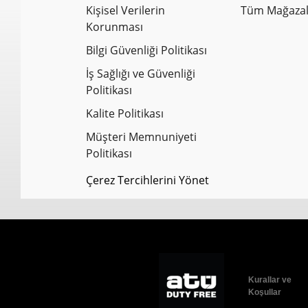
Kişisel Verilerin
Tüm Mağazal
Korunması
Bilgi Güvenliği Politikası
İş Sağlığı ve Güvenliği
Politikası
Kalite Politikası
Müşteri Memnuniyeti
Politikası
Çerez Tercihlerini Yönet
Kurallar ve
Koşullar